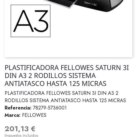
PLASTIFICADORA FELLOWES SATURN 3I
DIN A3 2 RODILLOS SISTEMA
ANTIATASCO HASTA 125 MICRAS
PLASTIFICADORA FELLOWES SATURN 3I DIN A3 2
RODILLOS SISTEMA ANTIATASCO HASTA 125 MICRAS
Referencia:
78279-5736001
Marca:
FELLOWES
201,13 €
Impuestos incluidos