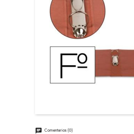
Comentarios (0)