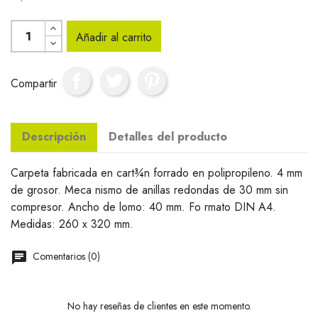
Añadir al carrito
Compartir
Descripción
Detalles del producto
Carpeta fabricada en cart¾n forrado en polipropileno. 4 mm
de grosor. Meca nismo de anillas redondas de 30 mm sin
compresor. Ancho de lomo: 40 mm. Fo rmato DIN A4.
Medidas: 260 x 320 mm.
Comentarios (0)
No hay reseñas de clientes en este momento.