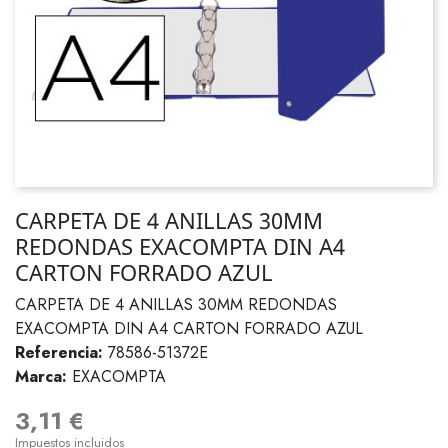
CARPETA DE 4 ANILLAS 30MM
REDONDAS EXACOMPTA DIN A4
CARTON FORRADO AZUL
CARPETA DE 4 ANILLAS 30MM REDONDAS
EXACOMPTA DIN A4 CARTON FORRADO AZUL
Referencia:
78586-51372E
Marca:
EXACOMPTA
3,11 €
Impuestos incluidos