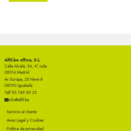
Alfil.be office, S.L
Calle Alcalá, 54, 4°, izda.
28014 Madrid
Av. Europa, 35 Nave 8
08700 Igualada
Telf 93 749 50 23
info@alfil.be
Servicio al cliente
Aviso Legal y Cookies
Política de privacidad