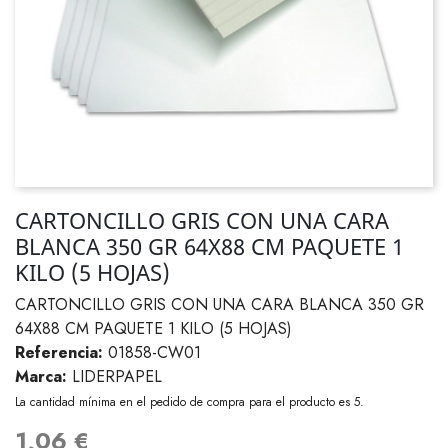
CARTONCILLO GRIS CON UNA CARA
BLANCA 350 GR 64X88 CM PAQUETE 1
KILO (5 HOJAS)
CARTONCILLO GRIS CON UNA CARA BLANCA 350 GR
64X88 CM PAQUETE 1 KILO (5 HOJAS)
Referencia:
01858-CW01
Marca:
LIDERPAPEL
La cantidad mínima en el pedido de compra para el producto es 5.
1,06 €