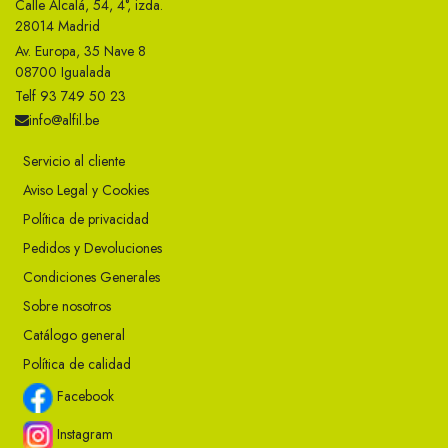
Calle Alcalá, 54, 4°, izda.
28014 Madrid
Av. Europa, 35 Nave 8
08700 Igualada
Telf 93 749 50 23
info@alfil.be
Servicio al cliente
Aviso Legal y Cookies
Política de privacidad
Pedidos y Devoluciones
Condiciones Generales
Sobre nosotros
Catálogo general
Política de calidad
Facebook
Instagram