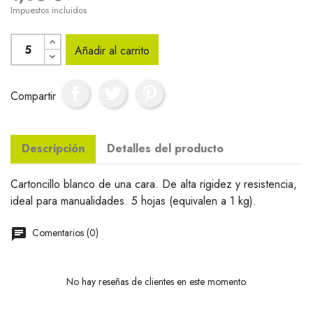
Impuestos incluidos
Añadir al carrito
Compartir
Descripción
Detalles del producto
Cartoncillo blanco de una cara. De alta rigidez y resistencia,
ideal para manualidades. 5 hojas (equivalen a 1 kg).
Comentarios (0)
No hay reseñas de clientes en este momento.