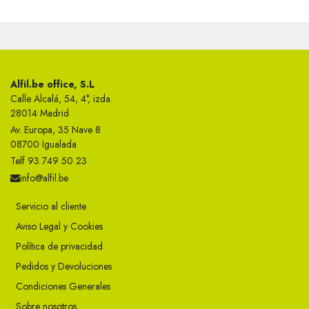
Alfil.be office, S.L
Calle Alcalá, 54, 4°, izda.
28014 Madrid
Av. Europa, 35 Nave 8
08700 Igualada
Telf 93 749 50 23
info@alfil.be
Servicio al cliente
Aviso Legal y Cookies
Política de privacidad
Pedidos y Devoluciones
Condiciones Generales
Sobre nosotros