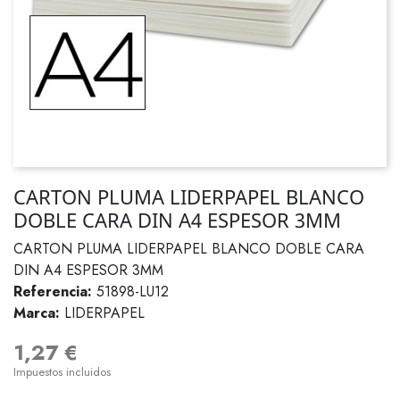
CARTON PLUMA LIDERPAPEL BLANCO
DOBLE CARA DIN A4 ESPESOR 3MM
CARTON PLUMA LIDERPAPEL BLANCO DOBLE CARA
DIN A4 ESPESOR 3MM
Referencia:
51898-LU12
Marca:
LIDERPAPEL
1,27 €
Impuestos incluidos