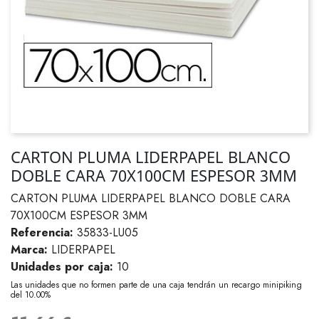
CARTON PLUMA LIDERPAPEL BLANCO
DOBLE CARA 70X100CM ESPESOR 3MM
CARTON PLUMA LIDERPAPEL BLANCO DOBLE CARA
70X100CM ESPESOR 3MM
Referencia:
35833-LU05
Marca:
LIDERPAPEL
Unidades por caja:
10
Las unidades que no formen parte de una caja tendrán un recargo minipiking
del 10.00%