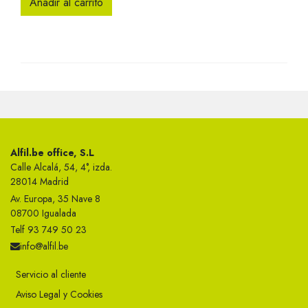
Añadir al carrito
Alfil.be office, S.L
Calle Alcalá, 54, 4°, izda.
28014 Madrid
Av. Europa, 35 Nave 8
08700 Igualada
Telf 93 749 50 23
info@alfil.be
Servicio al cliente
Aviso Legal y Cookies