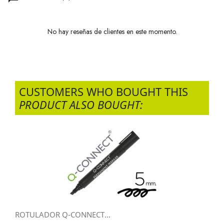
No hay reseñas de clientes en este momento.
CUSTOMERS WHO BOUGHT THIS
PRODUCT ALSO BOUGHT:
ROTULADOR Q-CONNECT...