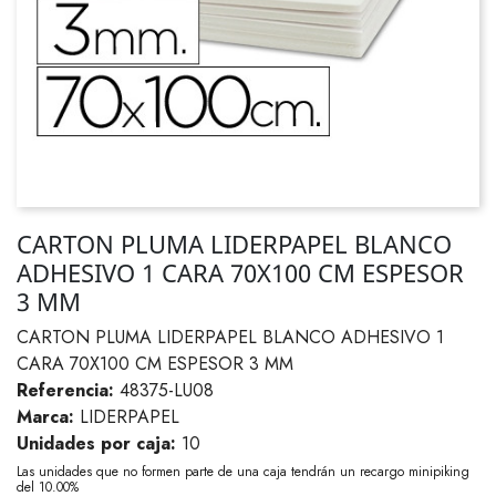
CARTON PLUMA LIDERPAPEL BLANCO
ADHESIVO 1 CARA 70X100 CM ESPESOR
3 MM
CARTON PLUMA LIDERPAPEL BLANCO ADHESIVO 1
CARA 70X100 CM ESPESOR 3 MM
Referencia:
48375-LU08
Marca:
LIDERPAPEL
Unidades por caja:
10
Las unidades que no formen parte de una caja tendrán un recargo minipiking
del 10.00%