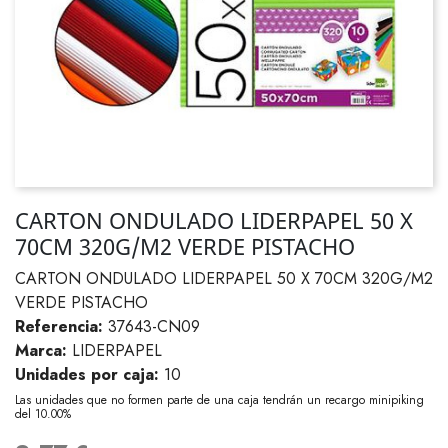
CARTON ONDULADO LIDERPAPEL 50 X
70CM 320G/M2 VERDE PISTACHO
CARTON ONDULADO LIDERPAPEL 50 X 70CM 320G/M2
VERDE PISTACHO
Referencia:
37643-CN09
Marca:
LIDERPAPEL
Unidades por caja:
10
Las unidades que no formen parte de una caja tendrán un recargo minipiking
del 10.00%