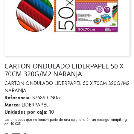
CARTON ONDULADO LIDERPAPEL 50 X
70CM 320G/M2 NARANJA
CARTON ONDULADO LIDERPAPEL 50 X 70CM 320G/M2
NARANJA
Referencia:
37639-CN05
Marca:
LIDERPAPEL
Unidades por caja:
10
Las unidades que no formen parte de una caja tendrán un recargo minipiking
del 10.00%