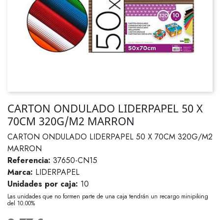
CARTON ONDULADO LIDERPAPEL 50 X
70CM 320G/M2 MARRON
CARTON ONDULADO LIDERPAPEL 50 X 70CM 320G/M2
MARRON
Referencia:
37650-CN15
Marca:
LIDERPAPEL
Unidades por caja:
10
Las unidades que no formen parte de una caja tendrán un recargo minipiking
del 10.00%