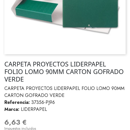
CARPETA PROYECTOS LIDERPAPEL
FOLIO LOMO 90MM CARTON GOFRADO
VERDE
CARPETA PROYECTOS LIDERPAPEL FOLIO LOMO 90MM
CARTON GOFRADO VERDE
Referencia:
37356-PJ96
Marca:
LIDERPAPEL
6,63 €
Impuestos incluidos