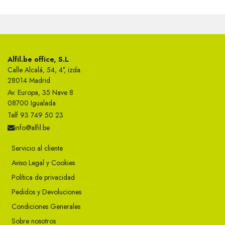
Alfil.be office, S.L
Calle Alcalá, 54, 4°, izda.
28014 Madrid
Av. Europa, 35 Nave 8
08700 Igualada
Telf 93 749 50 23
info@alfil.be
Servicio al cliente
Aviso Legal y Cookies
Política de privacidad
Pedidos y Devoluciones
Condiciones Generales
Sobre nosotros