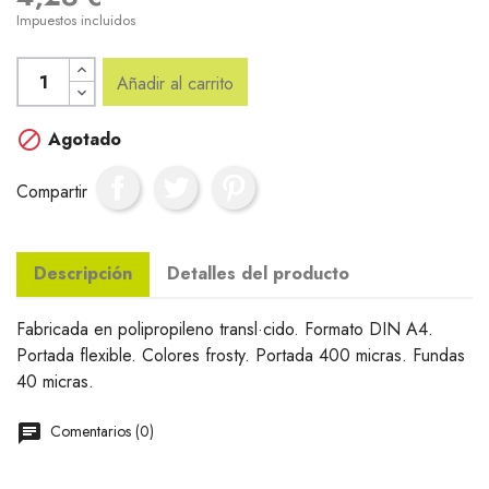
Impuestos incluidos
Añadir al carrito

Agotado
Compartir
Descripción
Detalles del producto
Fabricada en polipropileno transl·cido. Formato DIN A4.
Portada flexible. Colores frosty. Portada 400 micras. Fundas
40 micras.
Comentarios (0)