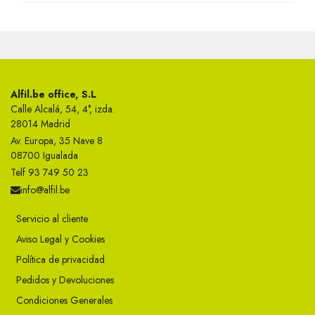
Alfil.be office, S.L
Calle Alcalá, 54, 4°, izda.
28014 Madrid
Av. Europa, 35 Nave 8
08700 Igualada
Telf 93 749 50 23
info@alfil.be
Servicio al cliente
Aviso Legal y Cookies
Política de privacidad
Pedidos y Devoluciones
Condiciones Generales