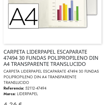
CARPETA LIDERPAPEL ESCAPARATE
47494 30 FUNDAS POLIPROPILENO DIN
A4 TRANSPARENTE TRANSLUCIDO
CARPETA LIDERPAPEL ESCAPARATE 47494 30 FUNDAS
POLIPROPILENO DIN A4 TRANSPARENTE
TRANSLUCIDO
Referencia:
52112-47494
Marca:
LIDERPAPEL
4,26 €