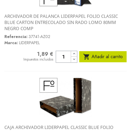
ARCHIVADOR DE PALANCA LIDERPAPEL FOLIO CLASSIC
BLUE CARTON ENTRECOLADO SIN RADO LOMO 80MM
NEGRO COMP
Referencia:
37741-AZ02
Marca:
LIDERPAPEL
1,89 €
Precio

Añadir al carrito
Impuestos incluidos
CAJA ARCHIVADOR LIDERPAPEL CLASSIC BLUE FOLIO