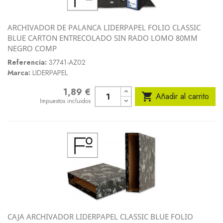
ARCHIVADOR DE PALANCA LIDERPAPEL FOLIO CLASSIC
BLUE CARTON ENTRECOLADO SIN RADO LOMO 80MM
NEGRO COMP
Referencia:
37741-AZ02
Marca:
LIDERPAPEL
1,89 €
Precio

Añadir al carrito
Impuestos incluidos
CAJA ARCHIVADOR LIDERPAPEL CLASSIC BLUE FOLIO