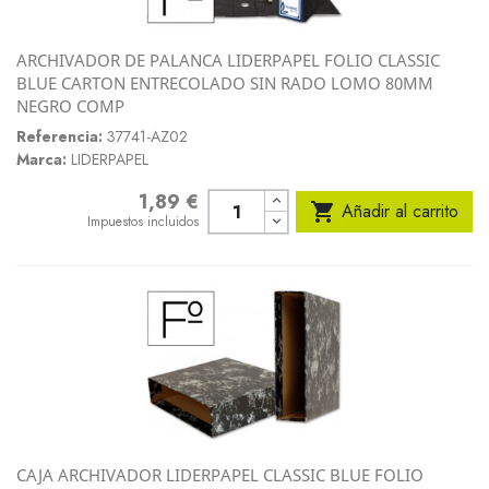
ARCHIVADOR DE PALANCA LIDERPAPEL FOLIO CLASSIC
BLUE CARTON ENTRECOLADO SIN RADO LOMO 80MM
NEGRO COMP
Referencia:
37741-AZ02
Marca:
LIDERPAPEL
1,89 €
Precio

Añadir al carrito
Impuestos incluidos
CAJA ARCHIVADOR LIDERPAPEL CLASSIC BLUE FOLIO