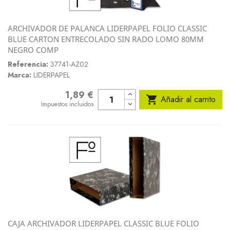
ARCHIVADOR DE PALANCA LIDERPAPEL FOLIO CLASSIC
BLUE CARTON ENTRECOLADO SIN RADO LOMO 80MM
NEGRO COMP
Referencia:
37741-AZ02
Marca:
LIDERPAPEL
1,89 €
Precio

Añadir al carrito
Impuestos incluidos
CAJA ARCHIVADOR LIDERPAPEL CLASSIC BLUE FOLIO