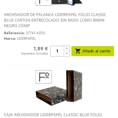
ARCHIVADOR DE PALANCA LIDERPAPEL FOLIO CLASSIC
BLUE CARTON ENTRECOLADO SIN RADO LOMO 80MM
NEGRO COMP
Referencia:
37741-AZ02
Marca:
LIDERPAPEL
1,89 €
Precio

Añadir al carrito
Impuestos incluidos
CAJA ARCHIVADOR LIDERPAPEL CLASSIC BLUE FOLIO