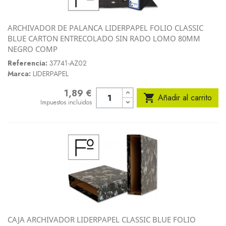
ARCHIVADOR DE PALANCA LIDERPAPEL FOLIO CLASSIC
BLUE CARTON ENTRECOLADO SIN RADO LOMO 80MM
NEGRO COMP
Referencia:
37741-AZ02
Marca:
LIDERPAPEL
1,89 €
Precio

Añadir al carrito
Impuestos incluidos
CAJA ARCHIVADOR LIDERPAPEL CLASSIC BLUE FOLIO