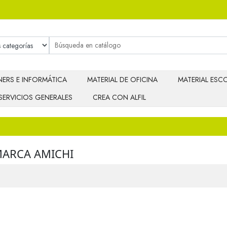
ERS E INFORMÁTICA
MATERIAL DE OFICINA
MATERIAL ESCO
SERVICIOS GENERALES
CREA CON ALFIL
MARCA AMICHI