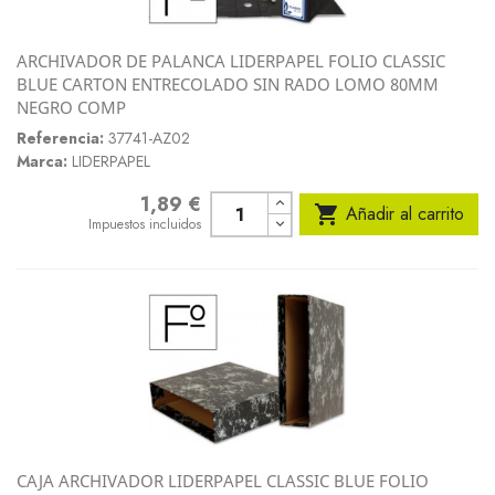
ARCHIVADOR DE PALANCA LIDERPAPEL FOLIO CLASSIC
BLUE CARTON ENTRECOLADO SIN RADO LOMO 80MM
NEGRO COMP
Referencia:
37741-AZ02
Marca:
LIDERPAPEL
1,89 €
Precio

Añadir al carrito
Impuestos incluidos
CAJA ARCHIVADOR LIDERPAPEL CLASSIC BLUE FOLIO