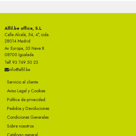
Alfil.be office, S.L
Calle Alcalá, 54, 4°, izda.
28014 Madrid
Av. Europa, 35 Nave 8
08700 Igualada
Telf 93 749 50 23
info@alfil.be
Servicio al cliente
Aviso Legal y Cookies
Política de privacidad
Pedidos y Devoluciones
Condiciones Generales
Sobre nosotros
Catálogo general