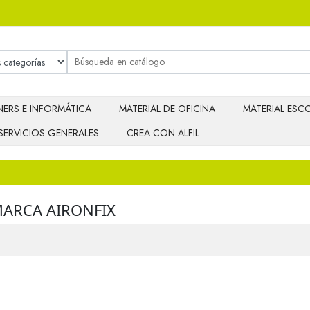
ERS E INFORMÁTICA
MATERIAL DE OFICINA
MATERIAL ESCO
SERVICIOS GENERALES
CREA CON ALFIL
MARCA AIRONFIX