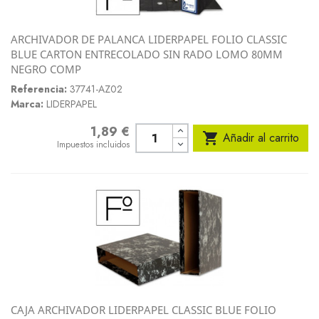
ARCHIVADOR DE PALANCA LIDERPAPEL FOLIO CLASSIC
BLUE CARTON ENTRECOLADO SIN RADO LOMO 80MM
NEGRO COMP
Referencia:
37741-AZ02
Marca:
LIDERPAPEL
1,89 €
Precio

Añadir al carrito
Impuestos incluidos
CAJA ARCHIVADOR LIDERPAPEL CLASSIC BLUE FOLIO