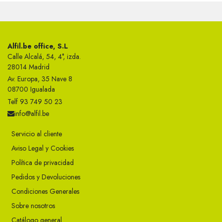
Alfil.be office, S.L
Calle Alcalá, 54, 4°, izda.
28014 Madrid
Av. Europa, 35 Nave 8
08700 Igualada
Telf 93 749 50 23
info@alfil.be
Servicio al cliente
Aviso Legal y Cookies
Política de privacidad
Pedidos y Devoluciones
Condiciones Generales
Sobre nosotros
Catálogo general