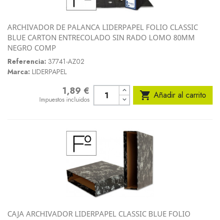
ARCHIVADOR DE PALANCA LIDERPAPEL FOLIO CLASSIC
BLUE CARTON ENTRECOLADO SIN RADO LOMO 80MM
NEGRO COMP
Referencia:
37741-AZ02
Marca:
LIDERPAPEL
1,89 €
Precio

Añadir al carrito
Impuestos incluidos
CAJA ARCHIVADOR LIDERPAPEL CLASSIC BLUE FOLIO