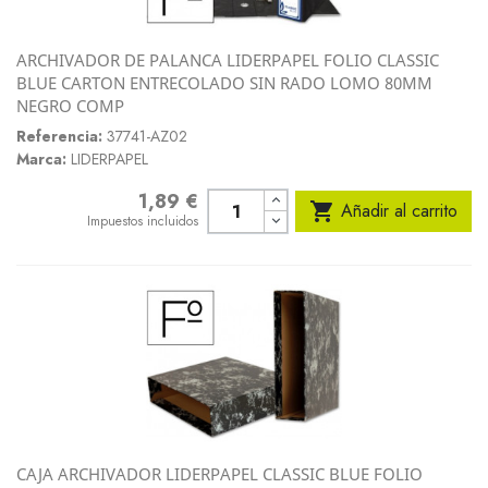
ARCHIVADOR DE PALANCA LIDERPAPEL FOLIO CLASSIC
BLUE CARTON ENTRECOLADO SIN RADO LOMO 80MM
NEGRO COMP
Referencia:
37741-AZ02
Marca:
LIDERPAPEL
1,89 €
Precio

Añadir al carrito
Impuestos incluidos
CAJA ARCHIVADOR LIDERPAPEL CLASSIC BLUE FOLIO