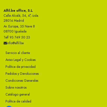
Alfil.be office, S.L
Calle Alcalá, 54, 4°, izda.
28014 Madrid
Av. Europa, 35 Nave 8
08700 Igualada
Telf 93 749 50 23
info@alfil.be
Servicio al cliente
Aviso Legal y Cookies
Política de privacidad
Pedidos y Devoluciones
Condiciones Generales
Sobre nosotros
Catálogo general
Política de calidad