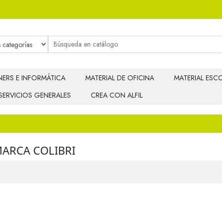
ERS E INFORMÁTICA
MATERIAL DE OFICINA
MATERIAL ESCO
SERVICIOS GENERALES
CREA CON ALFIL
ARCA COLIBRI