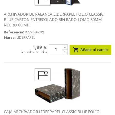
ARCHIVADOR DE PALANCA LIDERPAPEL FOLIO CLASSIC
BLUE CARTON ENTRECOLADO SIN RADO LOMO 80MM
NEGRO COMP
Referencia:
37741-AZ02
Marca:
LIDERPAPEL
1,89 €
Precio

Añadir al carrito
Impuestos incluidos
CAJA ARCHIVADOR LIDERPAPEL CLASSIC BLUE FOLIO