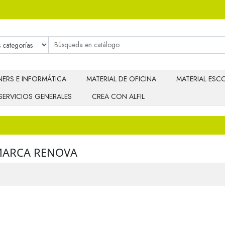
ERS E INFORMÁTICA
MATERIAL DE OFICINA
MATERIAL ESCO
SERVICIOS GENERALES
CREA CON ALFIL
MARCA RENOVA