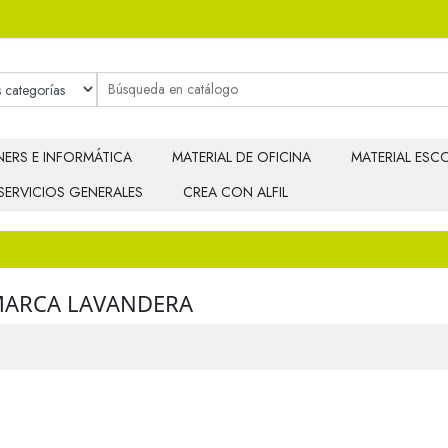
ERS E INFORMÁTICA
MATERIAL DE OFICINA
MATERIAL ESCO
SERVICIOS GENERALES
CREA CON ALFIL
MARCA LAVANDERA