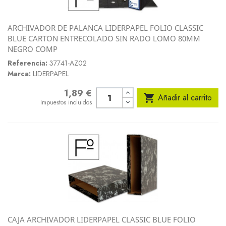
ARCHIVADOR DE PALANCA LIDERPAPEL FOLIO CLASSIC
BLUE CARTON ENTRECOLADO SIN RADO LOMO 80MM
NEGRO COMP
Referencia:
37741-AZ02
Marca:
LIDERPAPEL
1,89 €
Precio

Añadir al carrito
Impuestos incluidos
CAJA ARCHIVADOR LIDERPAPEL CLASSIC BLUE FOLIO