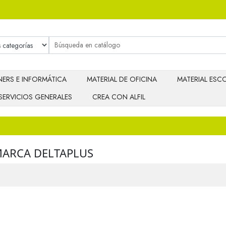
ERS E INFORMÁTICA
MATERIAL DE OFICINA
MATERIAL ESCO
SERVICIOS GENERALES
CREA CON ALFIL
MARCA DELTAPLUS