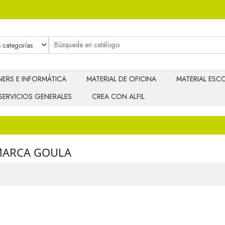
ERS E INFORMÁTICA
MATERIAL DE OFICINA
MATERIAL ESCO
SERVICIOS GENERALES
CREA CON ALFIL
MARCA GOULA