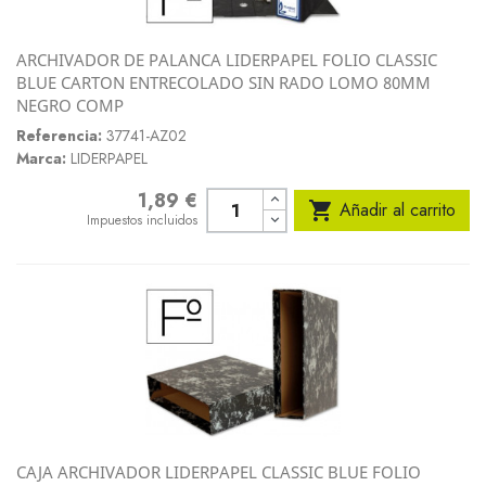
ARCHIVADOR DE PALANCA LIDERPAPEL FOLIO CLASSIC
BLUE CARTON ENTRECOLADO SIN RADO LOMO 80MM
NEGRO COMP
Referencia:
37741-AZ02
Marca:
LIDERPAPEL
1,89 €
Precio

Añadir al carrito
Impuestos incluidos
CAJA ARCHIVADOR LIDERPAPEL CLASSIC BLUE FOLIO