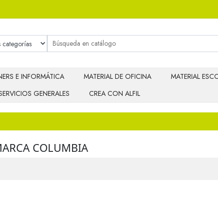
ERS E INFORMÁTICA
MATERIAL DE OFICINA
MATERIAL ESCO
SERVICIOS GENERALES
CREA CON ALFIL
MARCA COLUMBIA