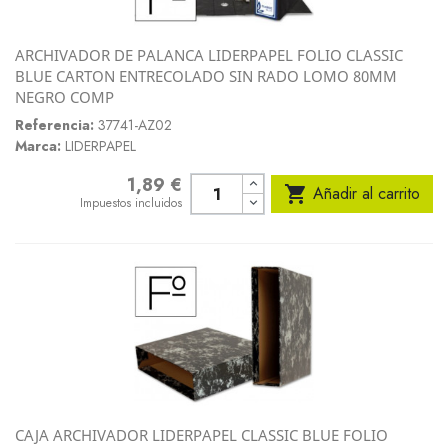
ARCHIVADOR DE PALANCA LIDERPAPEL FOLIO CLASSIC
BLUE CARTON ENTRECOLADO SIN RADO LOMO 80MM
NEGRO COMP
Referencia:
37741-AZ02
Marca:
LIDERPAPEL
1,89 €
Precio

Añadir al carrito
Impuestos incluidos
CAJA ARCHIVADOR LIDERPAPEL CLASSIC BLUE FOLIO