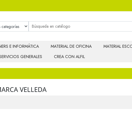
ERS E INFORMÁTICA
MATERIAL DE OFICINA
MATERIAL ESCO
SERVICIOS GENERALES
CREA CON ALFIL
MARCA VELLEDA