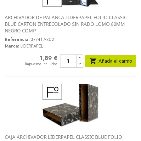
ARCHIVADOR DE PALANCA LIDERPAPEL FOLIO CLASSIC
BLUE CARTON ENTRECOLADO SIN RADO LOMO 80MM
NEGRO COMP
Referencia:
37741-AZ02
Marca:
LIDERPAPEL
1,89 €
Precio

Añadir al carrito
Impuestos incluidos
CAJA ARCHIVADOR LIDERPAPEL CLASSIC BLUE FOLIO