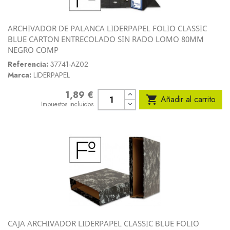
ARCHIVADOR DE PALANCA LIDERPAPEL FOLIO CLASSIC
BLUE CARTON ENTRECOLADO SIN RADO LOMO 80MM
NEGRO COMP
Referencia:
37741-AZ02
Marca:
LIDERPAPEL
1,89 €
Precio

Añadir al carrito
Impuestos incluidos
CAJA ARCHIVADOR LIDERPAPEL CLASSIC BLUE FOLIO