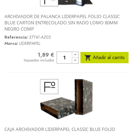
ARCHIVADOR DE PALANCA LIDERPAPEL FOLIO CLASSIC
BLUE CARTON ENTRECOLADO SIN RADO LOMO 80MM
NEGRO COMP
Referencia:
37741-AZ02
Marca:
LIDERPAPEL
1,89 €
Precio

Añadir al carrito
Impuestos incluidos
CAJA ARCHIVADOR LIDERPAPEL CLASSIC BLUE FOLIO