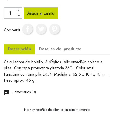
Añadir al carrito
Compartir
Descripción
Detalles del producto
Calculadora de bolsillo. 8 dÝgitos. Alimentaci¾n solar y a
pilas. Con tapa protectora giratoria 360 . Color azul.
Funciona con una pila LR54. Medida s: 62,5 x 104 x 10 mm.
Peso aprox: 45 g.
Comentarios (0)
No hay reseñas de clientes en este momento.