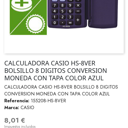
CALCULADORA CASIO HS-8VER
BOLSILLO 8 DIGITOS CONVERSION
MONEDA CON TAPA COLOR AZUL
CALCULADORA CASIO HS-8VER BOLSILLO 8 DIGITOS
CONVERSION MONEDA CON TAPA COLOR AZUL
Referencia:
155208-HS-8VER
Marca:
CASIO
8,01 €
Impuestos incluidos