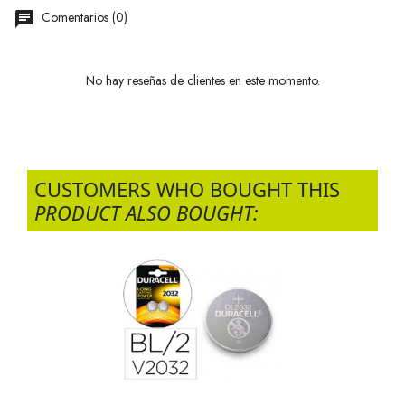
Comentarios (0)
No hay reseñas de clientes en este momento.
CUSTOMERS WHO BOUGHT THIS
PRODUCT ALSO BOUGHT: