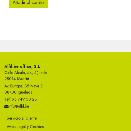
Añadir al carrito
Alfil.be office, S.L
Calle Alcalá, 54, 4°, izda.
28014 Madrid
Av. Europa, 35 Nave 8
08700 Igualada
Telf 93 749 50 23
info@alfil.be
Servicio al cliente
Aviso Legal y Cookies