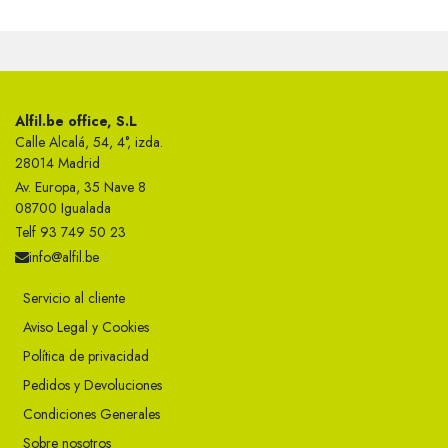
Alfil.be office, S.L
Calle Alcalá, 54, 4°, izda.
28014 Madrid
Av. Europa, 35 Nave 8
08700 Igualada
Telf 93 749 50 23
info@alfil.be
Servicio al cliente
Aviso Legal y Cookies
Política de privacidad
Pedidos y Devoluciones
Condiciones Generales
Sobre nosotros