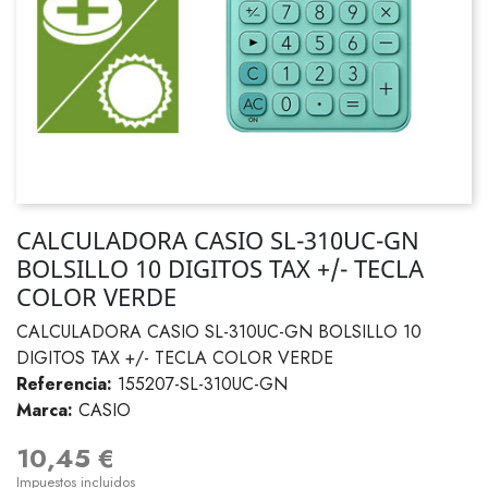
CALCULADORA CASIO SL-310UC-GN
BOLSILLO 10 DIGITOS TAX +/- TECLA
COLOR VERDE
CALCULADORA CASIO SL-310UC-GN BOLSILLO 10
DIGITOS TAX +/- TECLA COLOR VERDE
Referencia:
155207-SL-310UC-GN
Marca:
CASIO
10,45 €
Impuestos incluidos