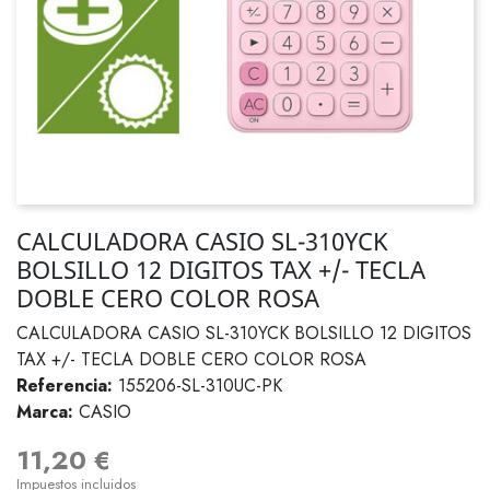
CALCULADORA CASIO SL-310YCK
BOLSILLO 12 DIGITOS TAX +/- TECLA
DOBLE CERO COLOR ROSA
CALCULADORA CASIO SL-310YCK BOLSILLO 12 DIGITOS
TAX +/- TECLA DOBLE CERO COLOR ROSA
Referencia:
155206-SL-310UC-PK
Marca:
CASIO
11,20 €
Impuestos incluidos