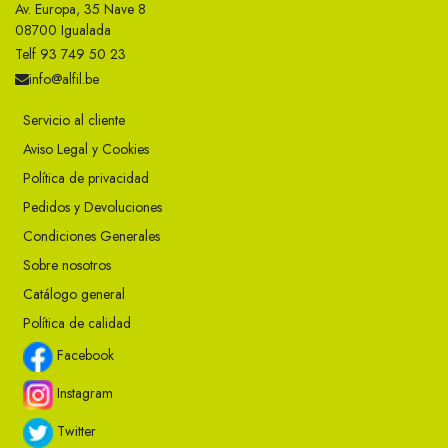
Av. Europa, 35 Nave 8
08700 Igualada
Telf 93 749 50 23
info@alfil.be
Servicio al cliente
Aviso Legal y Cookies
Política de privacidad
Pedidos y Devoluciones
Condiciones Generales
Sobre nosotros
Catálogo general
Política de calidad
Facebook
Instagram
Twitter