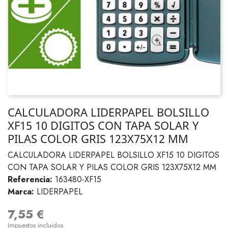
CALCULADORA LIDERPAPEL BOLSILLO
XF15 10 DIGITOS CON TAPA SOLAR Y
PILAS COLOR GRIS 123X75X12 MM
CALCULADORA LIDERPAPEL BOLSILLO XF15 10 DIGITOS
CON TAPA SOLAR Y PILAS COLOR GRIS 123X75X12 MM
Referencia:
163480-XF15
Marca:
LIDERPAPEL
7,55 €
Impuestos incluidos