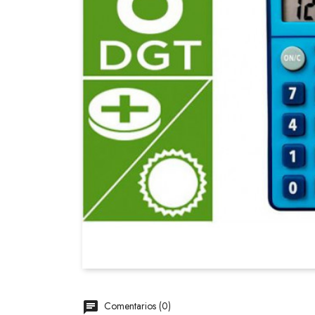
Comentarios (0)