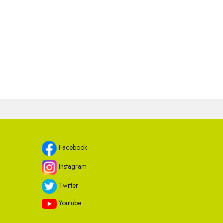
Facebook
Instagram
Twitter
Youtube