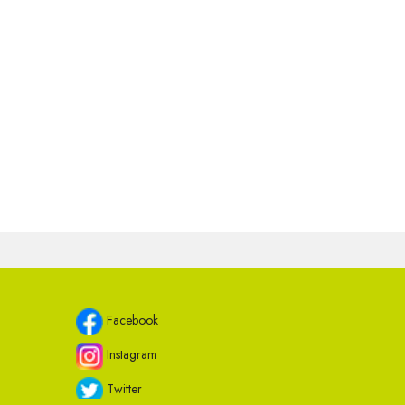
Facebook
Instagram
Twitter