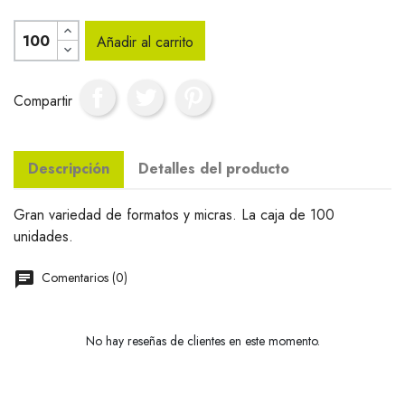
Añadir al carrito
Compartir
Descripción
Detalles del producto
Gran variedad de formatos y micras. La caja de 100
unidades.
Comentarios (0)
No hay reseñas de clientes en este momento.