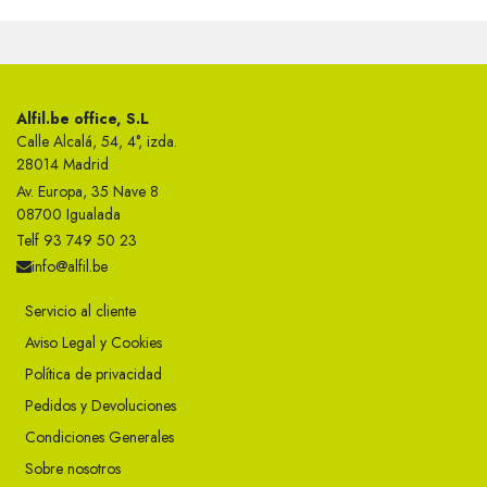
Alfil.be office, S.L
Calle Alcalá, 54, 4°, izda.
28014 Madrid
Av. Europa, 35 Nave 8
08700 Igualada
Telf 93 749 50 23
info@alfil.be
Servicio al cliente
Aviso Legal y Cookies
Política de privacidad
Pedidos y Devoluciones
Condiciones Generales
Sobre nosotros