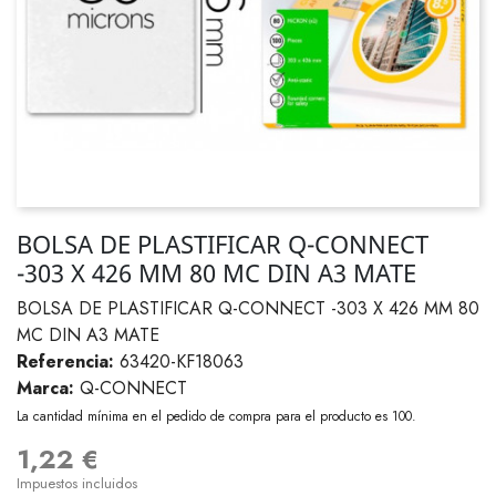
BOLSA DE PLASTIFICAR Q-CONNECT
-303 X 426 MM 80 MC DIN A3 MATE
BOLSA DE PLASTIFICAR Q-CONNECT -303 X 426 MM 80
MC DIN A3 MATE
Referencia:
63420-KF18063
Marca:
Q-CONNECT
La cantidad mínima en el pedido de compra para el producto es 100.
1,22 €
Impuestos incluidos