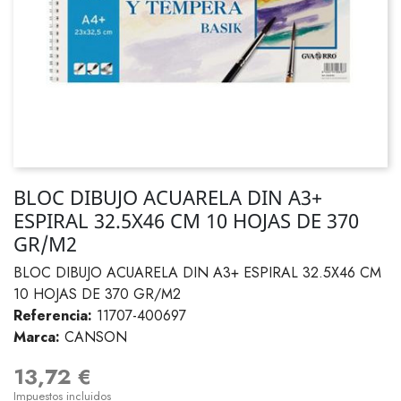
BLOC DIBUJO ACUARELA DIN A3+
ESPIRAL 32.5X46 CM 10 HOJAS DE 370
GR/M2
BLOC DIBUJO ACUARELA DIN A3+ ESPIRAL 32.5X46 CM
10 HOJAS DE 370 GR/M2
Referencia:
11707-400697
Marca:
CANSON
13,72 €
Impuestos incluidos