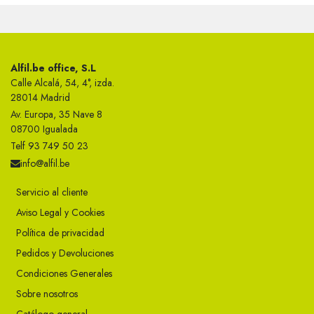
Alfil.be office, S.L
Calle Alcalá, 54, 4°, izda.
28014 Madrid
Av. Europa, 35 Nave 8
08700 Igualada
Telf 93 749 50 23
info@alfil.be
Servicio al cliente
Aviso Legal y Cookies
Política de privacidad
Pedidos y Devoluciones
Condiciones Generales
Sobre nosotros
Catálogo general