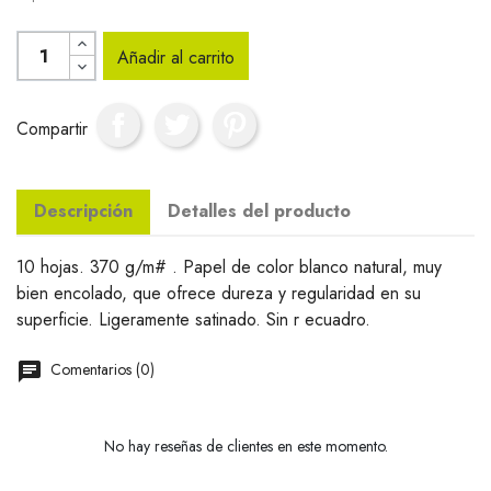
Añadir al carrito
Compartir
Descripción
Detalles del producto
10 hojas. 370 g/m# . Papel de color blanco natural, muy
bien encolado, que ofrece dureza y regularidad en su
superficie. Ligeramente satinado. Sin r ecuadro.
Comentarios (0)
No hay reseñas de clientes en este momento.